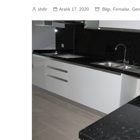
shifir
Aralık 17, 2020
Bilgi
,
Firmalar
,
Gen