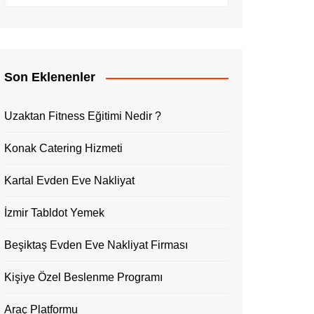
Son Eklenenler
Uzaktan Fitness Eğitimi Nedir ?
Konak Catering Hizmeti
Kartal Evden Eve Nakliyat
İzmir Tabldot Yemek
Beşiktaş Evden Eve Nakliyat Firması
Kişiye Özel Beslenme Programı
Araç Platformu