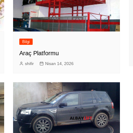
Bilgi
Araç Platformu
shifir
Nisan 14, 2026