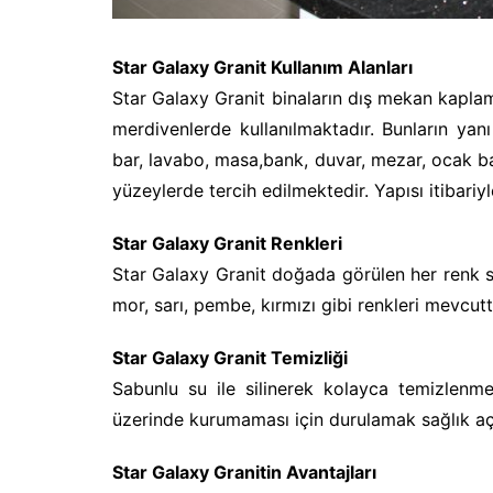
Star Galaxy Granit Kullanım Alanları
Star Galaxy Granit binaların dış mekan kapla
merdivenlerde kullanılmaktadır. Bunların yan
bar, lavabo, masa,bank, duvar, mezar, ocak 
yüzeylerde tercih edilmektedir. Yapısı itibariyl
Star Galaxy Granit Renkleri
Star Galaxy Granit doğada görülen her renk seç
mor, sarı, pembe, kırmızı gibi renkleri mevcutt
Star Galaxy Granit Temizliği
Sabunlu su ile silinerek kolayca temizlen
üzerinde kurumaması için durulamak sağlık aç
Star Galaxy Granitin Avantajları