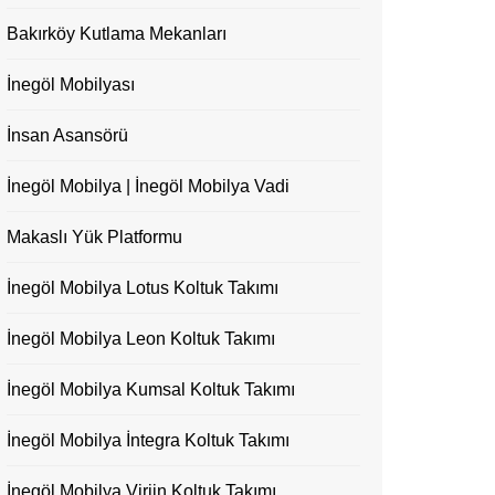
Bakırköy Kutlama Mekanları
İnegöl Mobilyası
İnsan Asansörü
İnegöl Mobilya | İnegöl Mobilya Vadi
Makaslı Yük Platformu
İnegöl Mobilya Lotus Koltuk Takımı
İnegöl Mobilya Leon Koltuk Takımı
İnegöl Mobilya Kumsal Koltuk Takımı
İnegöl Mobilya İntegra Koltuk Takımı
İnegöl Mobilya Virjin Koltuk Takımı