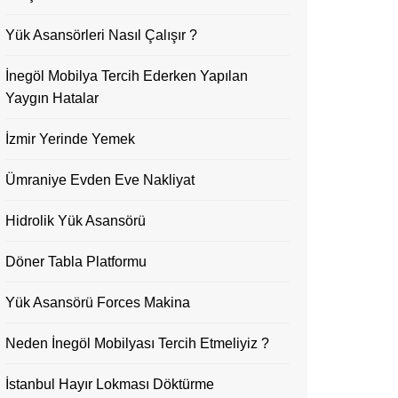
Yük Asansörleri Nasıl Çalışır ?
İnegöl Mobilya Tercih Ederken Yapılan
Yaygın Hatalar
İzmir Yerinde Yemek
Ümraniye Evden Eve Nakliyat
Hidrolik Yük Asansörü
Döner Tabla Platformu
Yük Asansörü Forces Makina
Neden İnegöl Mobilyası Tercih Etmeliyiz ?
İstanbul Hayır Lokması Döktürme