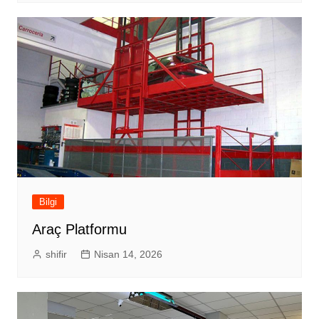
Bilgi
Araç Platformu
shifir
Nisan 14, 2026