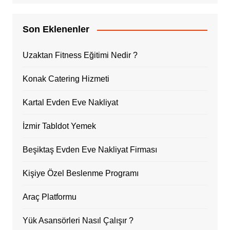
Son Eklenenler
Uzaktan Fitness Eğitimi Nedir ?
Konak Catering Hizmeti
Kartal Evden Eve Nakliyat
İzmir Tabldot Yemek
Beşiktaş Evden Eve Nakliyat Firması
Kişiye Özel Beslenme Programı
Araç Platformu
Yük Asansörleri Nasıl Çalışır ?