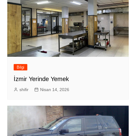
Bilgi
İzmir Yerinde Yemek
shifir
Nisan 14, 2026