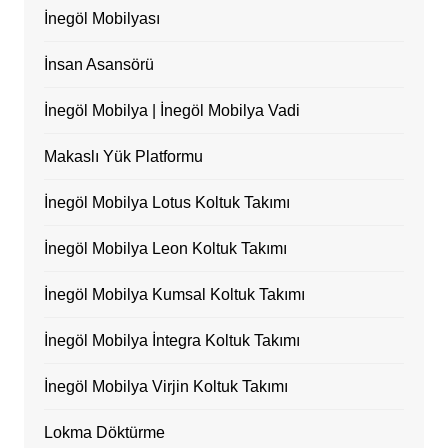
İnegöl Mobilyası
İnsan Asansörü
İnegöl Mobilya | İnegöl Mobilya Vadi
Makaslı Yük Platformu
İnegöl Mobilya Lotus Koltuk Takımı
İnegöl Mobilya Leon Koltuk Takımı
İnegöl Mobilya Kumsal Koltuk Takımı
İnegöl Mobilya İntegra Koltuk Takımı
İnegöl Mobilya Virjin Koltuk Takımı
Lokma Döktürme