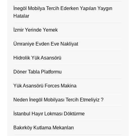
İnegöl Mobilya Tercih Ederken Yapılan Yaygın
Hatalar
İzmir Yerinde Yemek
Ümraniye Evden Eve Nakliyat
Hidrolik Yük Asansörü
Döner Tabla Platformu
Yük Asansörü Forces Makina
Neden İnegöl Mobilyası Tercih Etmeliyiz ?
İstanbul Hayır Lokması Döktürme
Bakırköy Kutlama Mekanları