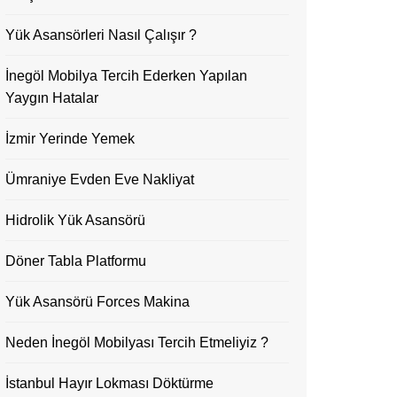
Yük Asansörleri Nasıl Çalışır ?
İnegöl Mobilya Tercih Ederken Yapılan
Yaygın Hatalar
İzmir Yerinde Yemek
Ümraniye Evden Eve Nakliyat
Hidrolik Yük Asansörü
Döner Tabla Platformu
Yük Asansörü Forces Makina
Neden İnegöl Mobilyası Tercih Etmeliyiz ?
İstanbul Hayır Lokması Döktürme