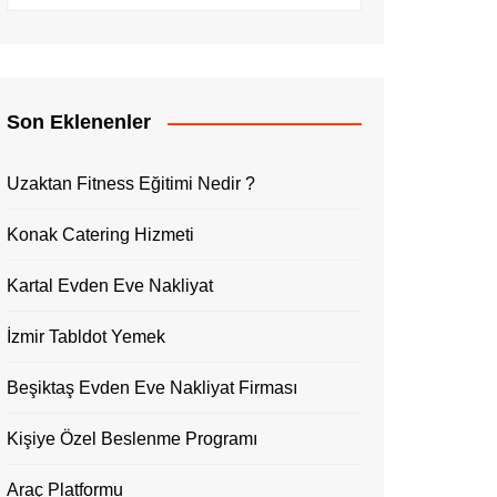
Son Eklenenler
Uzaktan Fitness Eğitimi Nedir ?
Konak Catering Hizmeti
Kartal Evden Eve Nakliyat
İzmir Tabldot Yemek
Beşiktaş Evden Eve Nakliyat Firması
Kişiye Özel Beslenme Programı
Araç Platformu