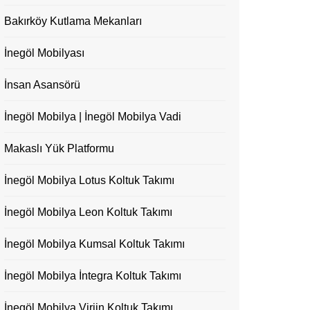
Bakırköy Kutlama Mekanları
İnegöl Mobilyası
İnsan Asansörü
İnegöl Mobilya | İnegöl Mobilya Vadi
Makaslı Yük Platformu
İnegöl Mobilya Lotus Koltuk Takımı
İnegöl Mobilya Leon Koltuk Takımı
İnegöl Mobilya Kumsal Koltuk Takımı
İnegöl Mobilya İntegra Koltuk Takımı
İnegöl Mobilya Virjin Koltuk Takımı