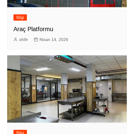
Bilgi
Araç Platformu
shifir
Nisan 14, 2026
Bilgi