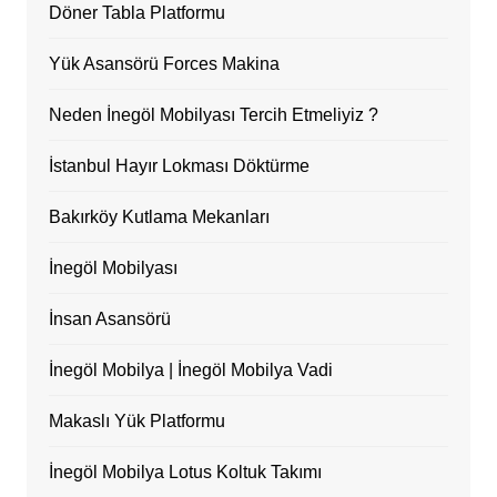
Döner Tabla Platformu
Yük Asansörü Forces Makina
Neden İnegöl Mobilyası Tercih Etmeliyiz ?
İstanbul Hayır Lokması Döktürme
Bakırköy Kutlama Mekanları
İnegöl Mobilyası
İnsan Asansörü
İnegöl Mobilya | İnegöl Mobilya Vadi
Makaslı Yük Platformu
İnegöl Mobilya Lotus Koltuk Takımı