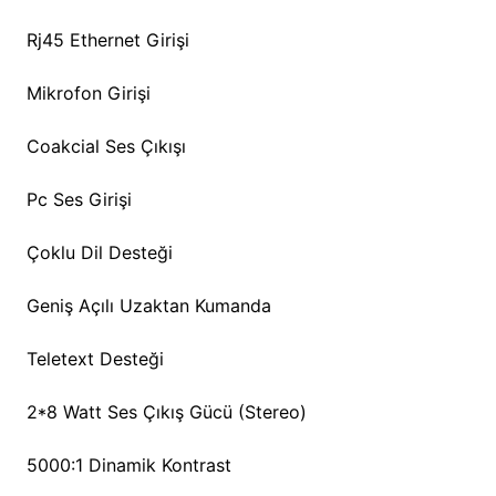
Rj45 Ethernet Girişi
Mikrofon Girişi
Coakcial Ses Çıkışı
Pc Ses Girişi
Çoklu Dil Desteği
Geniş Açılı Uzaktan Kumanda
Teletext Desteği
2*8 Watt Ses Çıkış Gücü (Stereo)
5000:1 Dinamik Kontrast