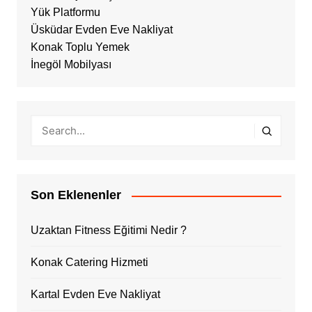
Yük Platformu
Üsküdar Evden Eve Nakliyat
Konak Toplu Yemek
İnegöl Mobilyası
Son Eklenenler
Uzaktan Fitness Eğitimi Nedir ?
Konak Catering Hizmeti
Kartal Evden Eve Nakliyat