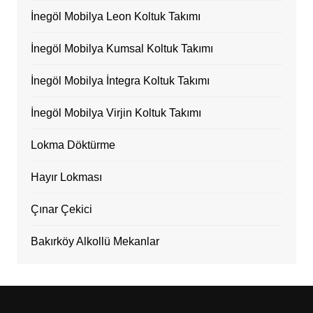
İnegöl Mobilya Leon Koltuk Takımı
İnegöl Mobilya Kumsal Koltuk Takımı
İnegöl Mobilya İntegra Koltuk Takımı
İnegöl Mobilya Virjin Koltuk Takımı
Lokma Döktürme
Hayır Lokması
Çınar Çekici
Bakırköy Alkollü Mekanlar