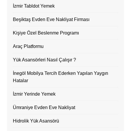
İzmir Tabldot Yemek
Beşiktaş Evden Eve Nakliyat Firması
Kişiye Özel Beslenme Programı
Araç Platformu
Yük Asansörleri Nasıl Çalışır ?
İnegöl Mobilya Tercih Ederken Yapılan Yaygın
Hatalar
İzmir Yerinde Yemek
Ümraniye Evden Eve Nakliyat
Hidrolik Yük Asansörü