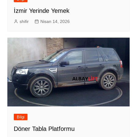
İzmir Yerinde Yemek
shifir
Nisan 14, 2026
Bilgi
Döner Tabla Platformu