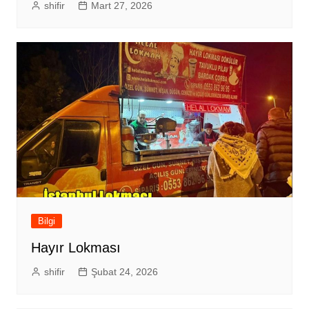
shifir
Mart 27, 2026
Bilgi
Hayır Lokması
shifir
Şubat 24, 2026