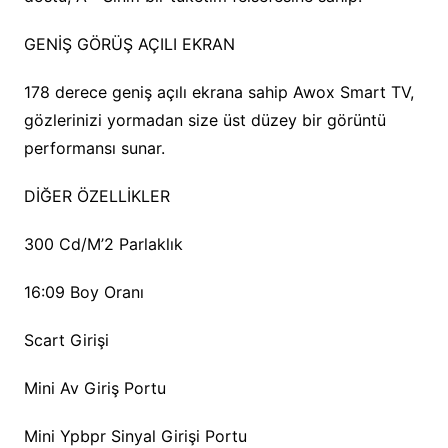
GENİŞ GÖRÜŞ AÇILI EKRAN
178 derece geniş açılı ekrana sahip Awox Smart TV,
gözlerinizi yormadan size üst düzey bir görüntü
performansı sunar.
DİĞER ÖZELLİKLER
300 Cd/M’2 Parlaklık
16:09 Boy Oranı
Scart Girişi
Mini Av Giriş Portu
Mini Ypbpr Sinyal Girişi Portu